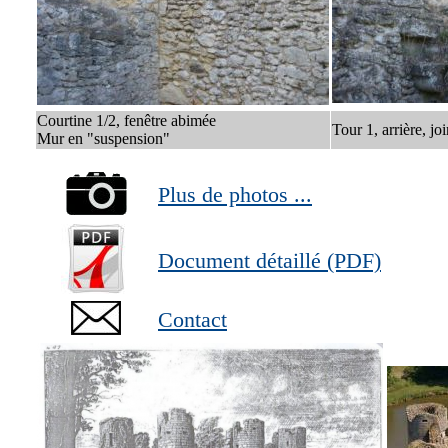
Courtine 1/2, fenêtre abimée
Tour 1, arrière, joi
Mur en "suspension"
Plus de photos ...
Document détaillé (PDF)
Contact