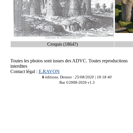
Croquis (1864?)
Toutes les photos sont issues des ADVC. Toutes reproductions
interdites
Contact légal :
E.RAVON
6
éditions. Dernier :
25/08/2020 | 18:18:40
Bat ©2008-2026 v1.3